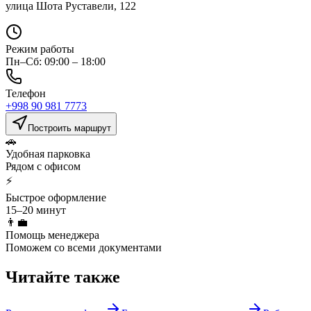
улица Шота Руставели, 122
Режим работы
Пн–Сб: 09:00 – 18:00
Телефон
+998 90 981 7773
Построить маршрут
🚗
Удобная парковка
Рядом с офисом
⚡
Быстрое оформление
15–20 минут
👨‍💼
Помощь менеджера
Поможем со всеми документами
Читайте также