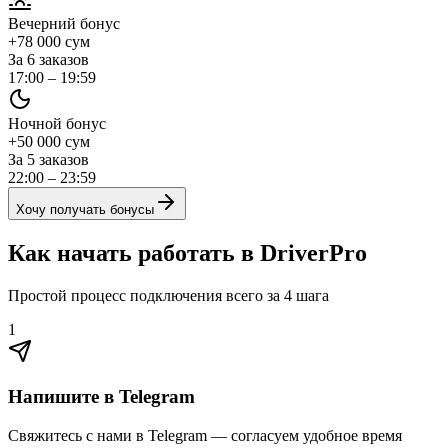
Вечерний бонус
+78 000
сум
За 6 заказов
17:00 – 19:59
Ночной бонус
+50 000
сум
За 5 заказов
22:00 – 23:59
Хочу получать бонусы
Как начать работать в DriverPro
Простой процесс подключения всего за 4 шага
1
Напишите в Telegram
Свяжитесь с нами в Telegram — согласуем удобное время