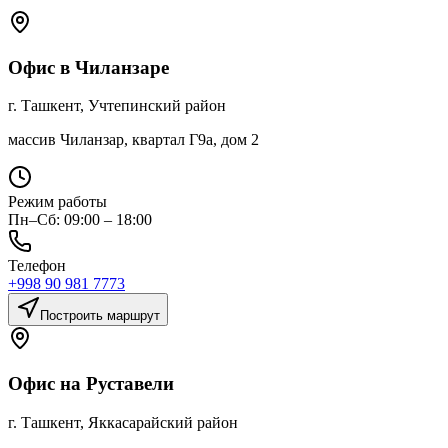
Офис в Чиланзаре
г. Ташкент, Учтепинский район
массив Чиланзар, квартал Г9а, дом 2
Режим работы
Пн–Сб: 09:00 – 18:00
Телефон
+998 90 981 7773
Построить маршрут
Офис на Руставели
г. Ташкент, Яккасарайский район