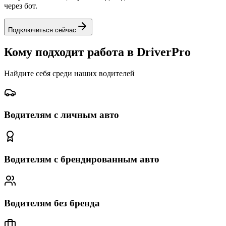
через бот.
Подключиться сейчас
Кому подходит работа в DriverPro
Найдите себя среди наших водителей
Водителям с личным авто
Водителям с брендированным авто
Водителям без бренда