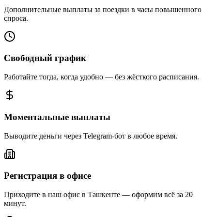
Дополнительные выплаты за поездки в часы повышенного
спроса.
Свободный график
Работайте тогда, когда удобно — без жёсткого расписания.
Моментальные выплаты
Выводите деньги через Telegram-бот в любое время.
Регистрация в офисе
Приходите в наш офис в Ташкенте — оформим всё за 20
минут.