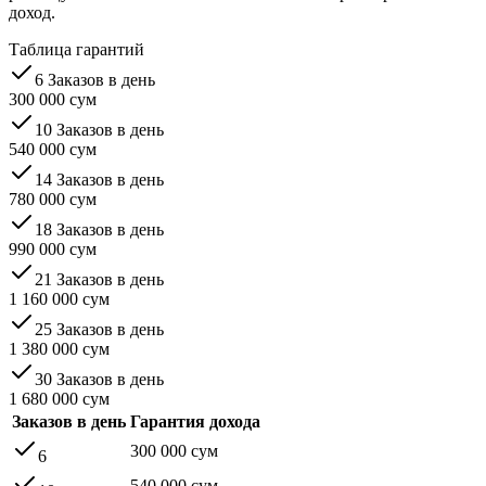
доход.
Таблица гарантий
6
Заказов в день
300 000
сум
10
Заказов в день
540 000
сум
14
Заказов в день
780 000
сум
18
Заказов в день
990 000
сум
21
Заказов в день
1 160 000
сум
25
Заказов в день
1 380 000
сум
30
Заказов в день
1 680 000
сум
Заказов в день
Гарантия дохода
300 000
сум
6
540 000
сум