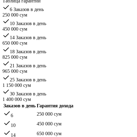
Таблица гарантий
6
Заказов в день
250 000
сум
10
Заказов в день
450 000
сум
14
Заказов в день
650 000
сум
18
Заказов в день
825 000
сум
21
Заказов в день
965 000
сум
25
Заказов в день
1 150 000
сум
30
Заказов в день
1 400 000
сум
Заказов в день
Гарантия дохода
250 000
сум
6
450 000
сум
10
650 000
сум
14