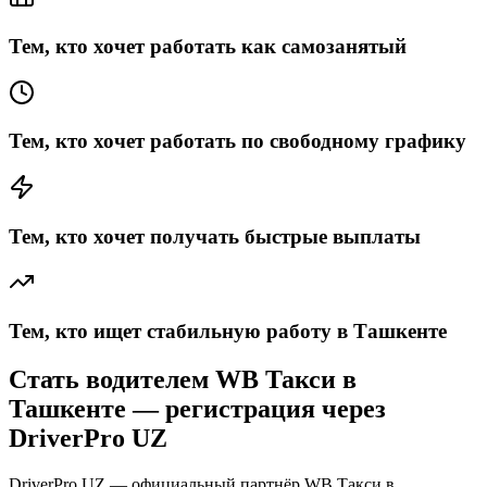
Тем, кто хочет работать как самозанятый
Тем, кто хочет работать по свободному графику
Тем, кто хочет получать быстрые выплаты
Тем, кто ищет стабильную работу в Ташкенте
Стать водителем WB Такси в
Ташкенте — регистрация через
DriverPro UZ
DriverPro UZ — официальный партнёр WB Такси в